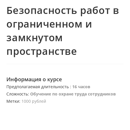
Безопасность работ в
ограниченном и
замкнутом
пространстве
Информация о курсе
Предполагаемая длительность :
16 часов
Сложность:
Обучение по охране труда сотрудников
Метки:
1000 рублей