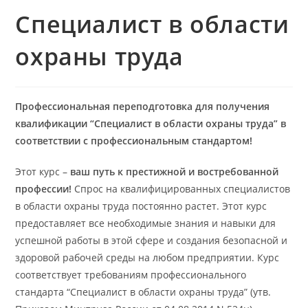
Специалист в области
охраны труда
Профессиональная переподготовка для получения
квалификации “Специалист в области охраны труда” в
соответствии с профессиональным стандартом!
Этот курс –
ваш путь к престижной и востребованной
профессии!
Спрос на квалифицированных специалистов
в области охраны труда постоянно растет. Этот курс
предоставляет все необходимые знания и навыки для
успешной работы в этой сфере и создания безопасной и
здоровой рабочей среды на любом предприятии. Курс
соответствует требованиям профессионального
стандарта “Специалист в области охраны труда” (утв.