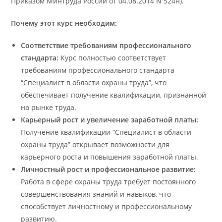
Приказом Минтруда России от 04.08.2014 N 524н).
Почему этот курс необходим:
Соответствие требованиям профессионального
стандарта:
Курс полностью соответствует
требованиям профессионального стандарта
“Специалист в области охраны труда”, что
обеспечивает получение квалификации, признанной
на рынке труда.
Карьерный рост и увеличение заработной платы:
Получение квалификации “Специалист в области
охраны труда” открывает возможности для
карьерного роста и повышения заработной платы.
Личностный рост и профессиональное развитие:
Работа в сфере охраны труда требует постоянного
совершенствования знаний и навыков, что
способствует личностному и профессиональному
развитию.