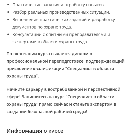
Практические занятия и отработку навыков.
Разбор реальных производственных ситуаций.
Выполнение практических заданий и разработку
документов по охране труда.
Консультации с опытными преподавателями и
экспертами в области охраны труда.
По окончании курса выдается диплом о
профессиональной переподготовке, подтверждающий
присвоение квалификации “Специалист в области
охраны труда”.
Начните карьеру в востребованной и перспективной
сфере! Запишитесь на курс “Специалист в области
охраны труда” прямо сейчас и станьте экспертом в
создании безопасной рабочей среды!
Информация о курсе