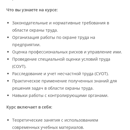
Что вы узнаете на курсе:
Законодательные и нормативные требования в
области охраны труда.
Организация работы по охране труда на
предприятии.
Оценка профессиональных рисков и управление ими.
Проведение специальной оценки условий труда
(СОУТ).
Расследование и учет несчастной труда (СУОТ).
Практическое применение полученных знаний для
решения задач в области охраны труда.
Навыки работы с контролирующими органами.
Курс включает в себя:
Теоретические занятия с использованием
современных учебных материалов.