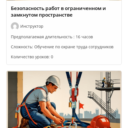
Безопасность работ в ограниченном и
замкнутом пространстве
Инструктор
Предполагаемая длительность :
16 часов
Сложность:
Обучение по охране труда сотрудников
Количество уроков:
0