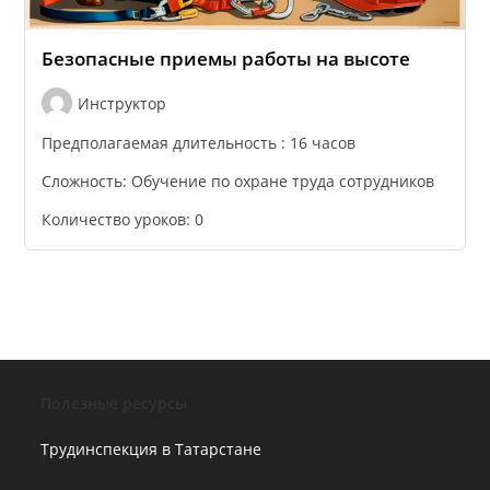
Безопасные приемы работы на высоте
Инструктор
Предполагаемая длительность :
16 часов
Сложность:
Обучение по охране труда сотрудников
Количество уроков:
0
Полезные ресурсы
Трудинспекция в Татарстане